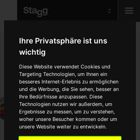
Kids
Ihre Privatsphäre ist uns
wichtig
Audio &
Lighting
Diese Website verwendet Cookies und
Targeting Technologien, um Ihnen ein
besseres Internet-Erlebnis zu ermöglichen
und die Werbung, die Sie sehen, besser an
Ihre Bedürfnisse anzupassen. Diese
Technologien nutzen wir außerdem, um
Ergebnisse zu messen, um zu verstehen,
woher unsere Besucher kommen oder um
unsere Website weiter zu entwickeln.