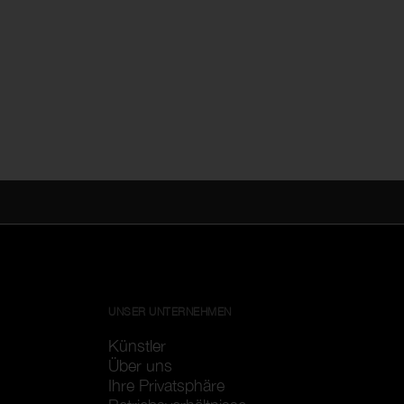
UNSER UNTERNEHMEN
Künstler
Über uns
Ihre Privatsphäre