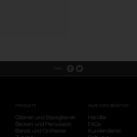
Teilen:
PRODUKTE
HILFE WIRD BENÖTIGT
Gitarren und Bassgitarren
Händler
Becken und Percussion
FAQs
Bands und Orchester
Kundendienst