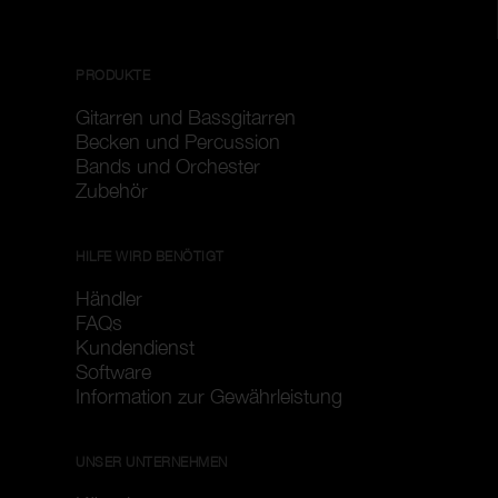
PRODUKTE
Gitarren und Bassgitarren
Becken und Percussion
Bands und Orchester
Zubehör
HILFE WIRD BENÖTIGT
Händler
FAQs
Kundendienst
Software
Information zur Gewährleistung
UNSER UNTERNEHMEN