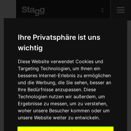
Kids
Ihre Privatsphäre ist uns
wichtig
Audio &
Lighting
Diese Website verwendet Cookies und
Targeting Technologien, um Ihnen ein
besseres Internet-Erlebnis zu ermöglichen
und die Werbung, die Sie sehen, besser an
Ihre Bedürfnisse anzupassen. Diese
Technologien nutzen wir außerdem, um
Ergebnisse zu messen, um zu verstehen,
woher unsere Besucher kommen oder um
unsere Website weiter zu entwickeln.