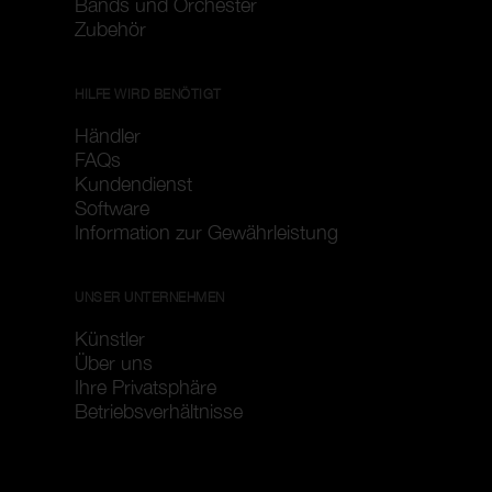
Bands und Orchester
Zubehör
HILFE WIRD BENÖTIGT
Händler
FAQs
Kundendienst
Software
Information zur Gewährleistung
UNSER UNTERNEHMEN
Künstler
Über uns
Ihre Privatsphäre
Betriebsverhältnisse