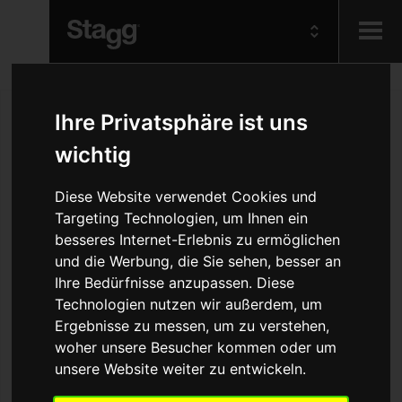
Kids
Ihre Privatsphäre ist uns
wichtig
Audio &
Lighting
Diese Website verwendet Cookies und
Targeting Technologien, um Ihnen ein
besseres Internet-Erlebnis zu ermöglichen
und die Werbung, die Sie sehen, besser an
Ihre Bedürfnisse anzupassen. Diese
Technologien nutzen wir außerdem, um
Ergebnisse zu messen, um zu verstehen,
woher unsere Besucher kommen oder um
unsere Website weiter zu entwickeln.