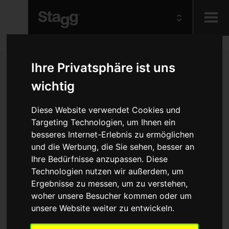
Kids
Ihre Privatsphäre ist uns
wichtig
Audio &
Lighting
Diese Website verwendet Cookies und
Targeting Technologien, um Ihnen ein
besseres Internet-Erlebnis zu ermöglichen
und die Werbung, die Sie sehen, besser an
Ihre Bedürfnisse anzupassen. Diese
Technologien nutzen wir außerdem, um
Ergebnisse zu messen, um zu verstehen,
woher unsere Besucher kommen oder um
unsere Website weiter zu entwickeln.