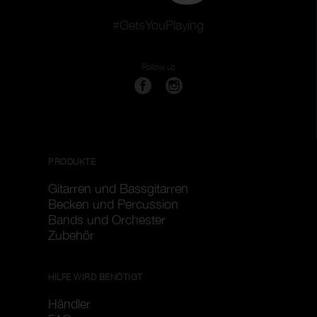
#GetsYouPlaying
Follow us
PRODUKTE
Gitarren und Bassgitarren
Becken und Percussion
Bands und Orchester
Zubehör
HILFE WIRD BENÖTIGT
Händler