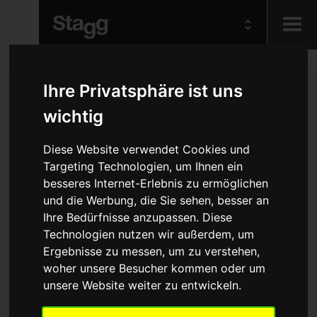
Kids
Ihre Privatsphäre ist uns
wichtig
Audio &
Lighting
Diese Website verwendet Cookies und
Targeting Technologien, um Ihnen ein
besseres Internet-Erlebnis zu ermöglichen
und die Werbung, die Sie sehen, besser an
Ihre Bedürfnisse anzupassen. Diese
Technologien nutzen wir außerdem, um
Ergebnisse zu messen, um zu verstehen,
woher unsere Besucher kommen oder um
unsere Website weiter zu entwickeln.