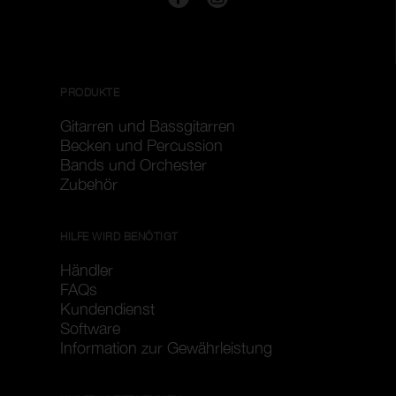
PRODUKTE
Gitarren und Bassgitarren
Becken und Percussion
Bands und Orchester
Zubehör
HILFE WIRD BENÖTIGT
Händler
FAQs
Kundendienst
Software
Information zur Gewährleistung