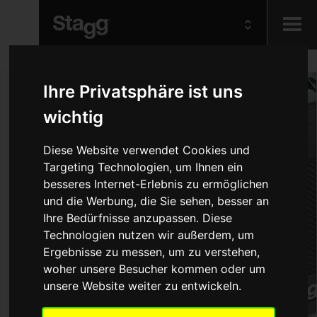
Kids
Ihre Privatsphäre ist uns
wichtig
Audio &
Lighting
Diese Website verwendet Cookies und
Targeting Technologien, um Ihnen ein
besseres Internet-Erlebnis zu ermöglichen
und die Werbung, die Sie sehen, besser an
Ihre Bedürfnisse anzupassen. Diese
Technologien nutzen wir außerdem, um
Ergebnisse zu messen, um zu verstehen,
woher unsere Besucher kommen oder um
unsere Website weiter zu entwickeln.