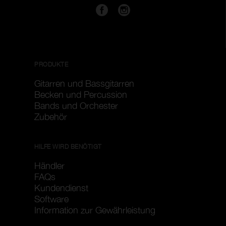
PRODUKTE
Gitarren und Bassgitarren
Becken und Percussion
Bands und Orchester
Zubehör
HILFE WIRD BENÖTIGT
Händler
FAQs
Kundendienst
Software
Information zur Gewährleistung