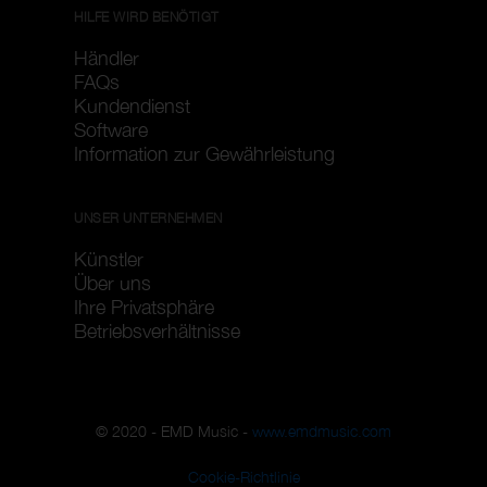
HILFE WIRD BENÖTIGT
Händler
FAQs
Kundendienst
Software
Information zur Gewährleistung
UNSER UNTERNEHMEN
Künstler
Über uns
Ihre Privatsphäre
Betriebsverhältnisse
© 2020 - EMD Music -
www.emdmusic.com
Cookie-Richtlinie