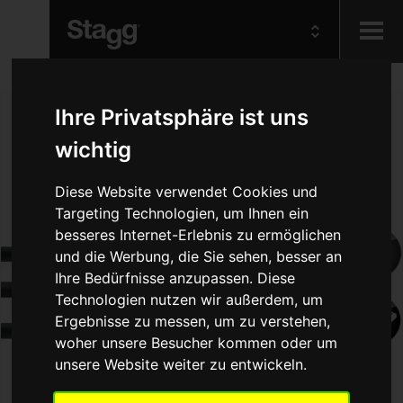
Kids
Ihre Privatsphäre ist uns
wichtig
Audio &
Lighting
Diese Website verwendet Cookies und
Targeting Technologien, um Ihnen ein
besseres Internet-Erlebnis zu ermöglichen
und die Werbung, die Sie sehen, besser an
Ihre Bedürfnisse anzupassen. Diese
Technologien nutzen wir außerdem, um
Ergebnisse zu messen, um zu verstehen,
woher unsere Besucher kommen oder um
unsere Website weiter zu entwickeln.