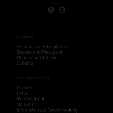
Follow us
PRODUKTE
Gitarren und Bassgitarren
Becken und Percussion
Bands und Orchester
Zubehör
HILFE WIRD BENÖTIGT
Händler
FAQs
Kundendienst
Software
Information zur Gewährleistung