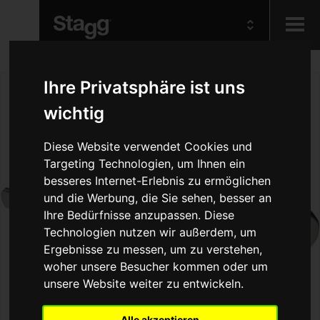
Kids
Ihre Privatsphäre ist uns
wichtig
Audio &
Lighting
Diese Website verwendet Cookies und
Targeting Technologien, um Ihnen ein
besseres Internet-Erlebnis zu ermöglichen
und die Werbung, die Sie sehen, besser an
Ihre Bedürfnisse anzupassen. Diese
Technologien nutzen wir außerdem, um
Ergebnisse zu messen, um zu verstehen,
woher unsere Besucher kommen oder um
unsere Website weiter zu entwickeln.
Alle akzeptieren