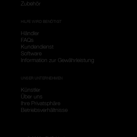
Zubehör
HILFE WIRD BENÖTIGT
Händler
FAQs
Kundendienst
Software
Information zur Gewährleistung
UNSER UNTERNEHMEN
Künstler
Über uns
Ihre Privatsphäre
Betriebsverhältnisse