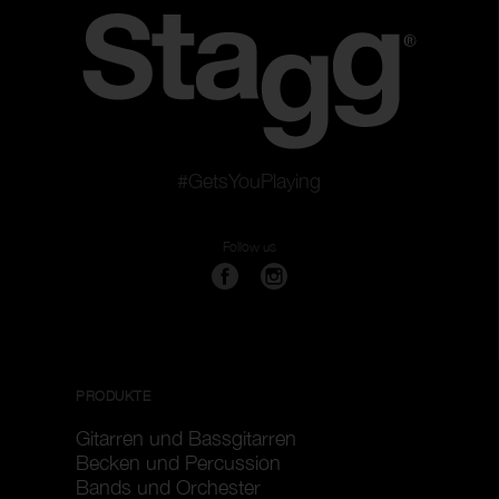
#GetsYouPlaying
Follow us
PRODUKTE
Gitarren und Bassgitarren
Becken und Percussion
Bands und Orchester