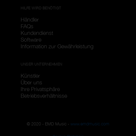
HILFE WIRD BENÖTIGT
Händler
FAQs
Kundendienst
Software
Information zur Gewährleistung
UNSER UNTERNEHMEN
Künstler
Über uns
Ihre Privatsphäre
Betriebsverhältnisse
© 2020 - EMD Music -
www.emdmusic.com