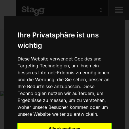
Kids
Ihre Privatsphäre ist uns
wichtig
Audio &
Lighting
Diese Website verwendet Cookies und
Targeting Technologien, um Ihnen ein
besseres Internet-Erlebnis zu ermöglichen
und die Werbung, die Sie sehen, besser an
Ihre Bedürfnisse anzupassen. Diese
Technologien nutzen wir außerdem, um
Ergebnisse zu messen, um zu verstehen,
woher unsere Besucher kommen oder um
unsere Website weiter zu entwickeln.
Alle akzeptieren