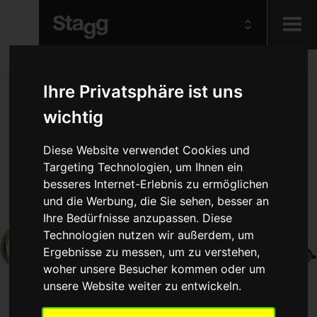
Kids
Ihre Privatsphäre ist uns
wichtig
Audio &
Lighting
Diese Website verwendet Cookies und
Targeting Technologien, um Ihnen ein
besseres Internet-Erlebnis zu ermöglichen
und die Werbung, die Sie sehen, besser an
Ihre Bedürfnisse anzupassen. Diese
Technologien nutzen wir außerdem, um
Ergebnisse zu messen, um zu verstehen,
woher unsere Besucher kommen oder um
unsere Website weiter zu entwickeln.