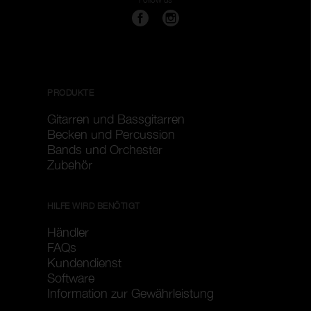
PRODUKTE
Gitarren und Bassgitarren
Becken und Percussion
Bands und Orchester
Zubehör
HILFE WIRD BENÖTIGT
Händler
FAQs
Kundendienst
Software
Information zur Gewährleistung