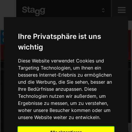
Kids
Ihre Privatsphäre ist uns
wichtig
Audio &
Lighting
Diese Website verwendet Cookies und
Targeting Technologien, um Ihnen ein
besseres Internet-Erlebnis zu ermöglichen
und die Werbung, die Sie sehen, besser an
Ihre Bedürfnisse anzupassen. Diese
Technologien nutzen wir außerdem, um
Ergebnisse zu messen, um zu verstehen,
woher unsere Besucher kommen oder um
unsere Website weiter zu entwickeln.