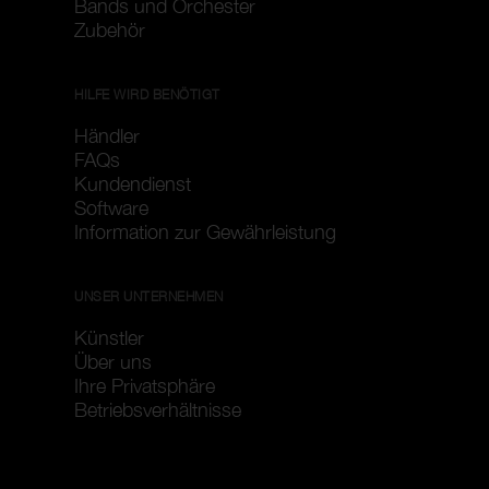
Bands und Orchester
Zubehör
HILFE WIRD BENÖTIGT
Händler
FAQs
Kundendienst
Software
Information zur Gewährleistung
UNSER UNTERNEHMEN
Künstler
Über uns
Ihre Privatsphäre
Betriebsverhältnisse