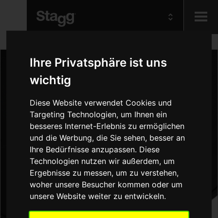
Kids
Ihre Privatsphäre ist uns
wichtig
Audio &
Lighting
Diese Website verwendet Cookies und
Targeting Technologien, um Ihnen ein
besseres Internet-Erlebnis zu ermöglichen
und die Werbung, die Sie sehen, besser an
Ihre Bedürfnisse anzupassen. Diese
Technologien nutzen wir außerdem, um
Ergebnisse zu messen, um zu verstehen,
woher unsere Besucher kommen oder um
unsere Website weiter zu entwickeln.