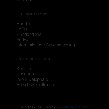
HILFE WIRD BENÖTIGT
Händler
FAQs
Kundendienst
Software
Information zur Gewährleistung
UNSER UNTERNEHMEN
Künstler
Über uns
Ihre Privatsphäre
Betriebsverhältnisse
© 2020 - EMD Music -
www.emdmusic.com