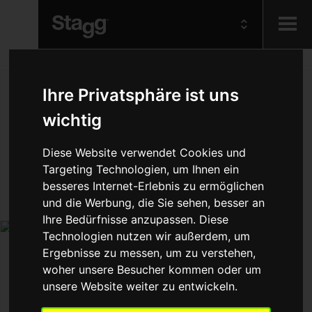
Kids
Ihre Privatsphäre ist uns
wichtig
Audio &
Lighting
Diese Website verwendet Cookies und
Targeting Technologien, um Ihnen ein
besseres Internet-Erlebnis zu ermöglichen
und die Werbung, die Sie sehen, besser an
Ihre Bedürfnisse anzupassen. Diese
Technologien nutzen wir außerdem, um
Ergebnisse zu messen, um zu verstehen,
woher unsere Besucher kommen oder um
unsere Website weiter zu entwickeln.