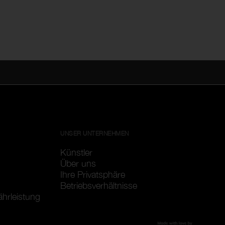
UNSER UNTERNEHMEN
Künstler
Über uns
Ihre Privatsphäre
Betriebsverhältnisse
ährleistung