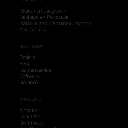
Gitaren en basgitaren
Bekkens en Percussie
Hafabra-and orkestinstrumenten
Accessoires
HULP NODIG?
Dealers
FAQ
Klantenservice
Software
Garantie
ONS BEDRIJF
Artiesten
Over Ons
Uw Privacy