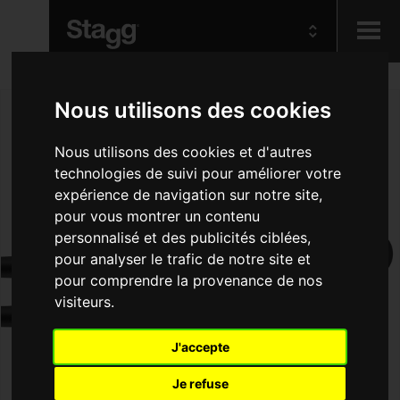
Kids
Nous utilisons des cookies
Audio &
Nous utilisons des cookies et d'autres
Lighting
technologies de suivi pour améliorer votre
expérience de navigation sur notre site,
pour vous montrer un contenu
personnalisé et des publicités ciblées,
pour analyser le trafic de notre site et
pour comprendre la provenance de nos
visiteurs.
J'accepte
Je refuse