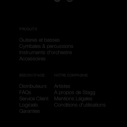
PRODUITS
Guitares et basses
Cymbales & percussions
Instruments d'orchestre
Accessoires
BESOIN D'AIDE
NOTRE COMPAGNIE
Distributeurs
Artistes
FAQs
A propos de Stagg
Service Client
Mentions Légales
Logiciels
Conditions d'utilisations
Garanties