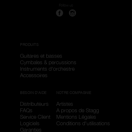
Follow us
PRODUITS
Guitares et basses
Cymbales & percussions
Instruments d'orchestre
Accessoires
BESOIN D'AIDE
NOTRE COMPAGNIE
Distributeurs
Artistes
FAQs
A propos de Stagg
Service Client
Mentions Légales
Logiciels
Conditions d'utilisations
Garanties