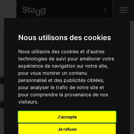
Kids
Nous utilisons des cookies
Audio &
Nous utilisons des cookies et d'autres
Lighting
technologies de suivi pour améliorer votre
expérience de navigation sur notre site,
pour vous montrer un contenu
personnalisé et des publicités ciblées,
pour analyser le trafic de notre site et
pour comprendre la provenance de nos
visiteurs.
J'accepte
Je refuse