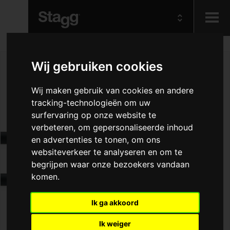
Kids
Wij gebruiken cookies
Audio &
Wij maken gebruik van cookies en andere
Lighting
tracking-technologieën om uw
surfervaring op onze website te
verbeteren, om gepersonaliseerde inhoud
en advertenties te tonen, om ons
websiteverkeer te analyseren en om te
begrijpen waar onze bezoekers vandaan
komen.
Ik ga akkoord
Ik weiger