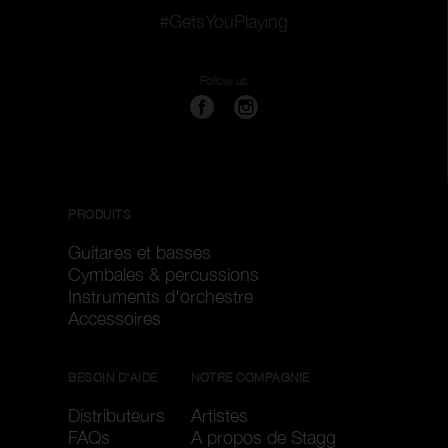
#GetsYouPlaying
Follow us
PRODUITS
Guitares et basses
Cymbales & percussions
Instruments d'orchestre
Accessoires
BESOIN D'AIDE
NOTRE COMPAGNIE
Distributeurs
Artistes
FAQs
A propos de Stagg