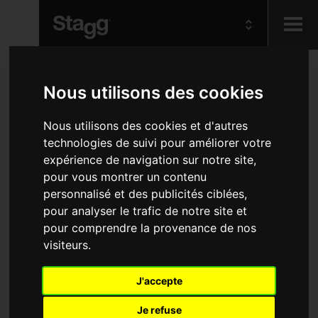
Kids
Nous utilisons des cookies
Audio &
Nous utilisons des cookies et d'autres
Lighting
technologies de suivi pour améliorer votre
expérience de navigation sur notre site,
pour vous montrer un contenu
personnalisé et des publicités ciblées,
pour analyser le trafic de notre site et
pour comprendre la provenance de nos
visiteurs.
J'accepte
Je refuse