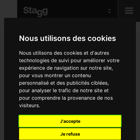
Kids
Nous utilisons des cookies
Nous utilisons des cookies et d'autres
Audio &
Lighting
technologies de suivi pour améliorer votre
expérience de navigation sur notre site,
pour vous montrer un contenu
personnalisé et des publicités ciblées,
pour analyser le trafic de notre site et
pour comprendre la provenance de nos
visiteurs.
J'accepte
Je refuse