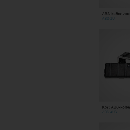
ABS-koffer voo
ABS-2U
Kort ABS-koffe
ABS-4US