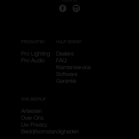
Follow us
PRODUCTEN
HULP NODIG?
Pro Lighting
Dealers
Pro Audio
FAQ
Klantenservice
Software
Garantie
ONS BEDRIJF
Artiesten
Over Ons
Uw Privacy
Bedrijfsomstandigheden