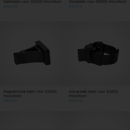
Celloklem voor SIM20 microfoon
Vioolklem voor SIM20 microfoon
SIM20-C
SIM20-V
Magnetische klem voor SIM20
Universele klem voor SIM20
microfoon
microfoon
SIM20-P
SIM20-U