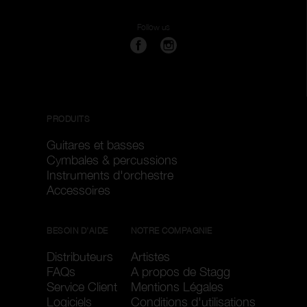
Follow us
PRODUITS
Guitares et basses
Cymbales & percussions
Instruments d'orchestre
Accessoires
BESOIN D'AIDE
NOTRE COMPAGNIE
Distributeurs
Artistes
FAQs
A propos de Stagg
Service Client
Mentions Légales
Logiciels
Conditions d'utilisations