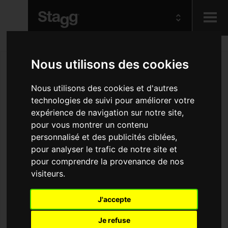
Kids
Nous utilisons des cookies
Audio &
Nous utilisons des cookies et d'autres
Lighting
technologies de suivi pour améliorer votre
expérience de navigation sur notre site,
pour vous montrer un contenu
personnalisé et des publicités ciblées,
pour analyser le trafic de notre site et
pour comprendre la provenance de nos
visiteurs.
J'accepte
Je refuse