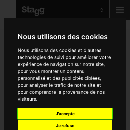
Kids
Nous utilisons des cookies
Audio &
Nous utilisons des cookies et d'autres
Lighting
technologies de suivi pour améliorer votre
expérience de navigation sur notre site,
pour vous montrer un contenu
personnalisé et des publicités ciblées,
pour analyser le trafic de notre site et
pour comprendre la provenance de nos
visiteurs.
J'accepte
Je refuse