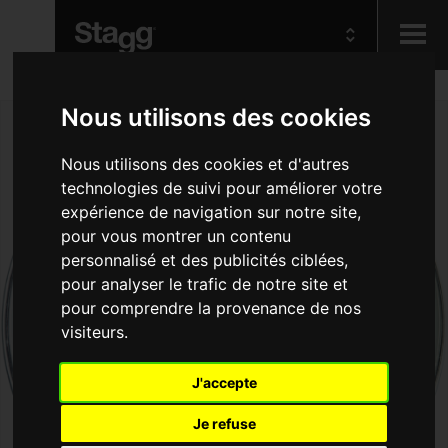
Kids
Nous utilisons des cookies
Nous utilisons des cookies et d'autres
Audio &
technologies de suivi pour améliorer votre
Lighting
expérience de navigation sur notre site,
pour vous montrer un contenu
personnalisé et des publicités ciblées,
pour analyser le trafic de notre site et
pour comprendre la provenance de nos
visiteurs.
J'accepte
Je refuse