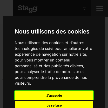
Kids
Nous utilisons des cookies
Audio &
Nous utilisons des cookies et d'autres
Lighting
technologies de suivi pour améliorer votre
expérience de navigation sur notre site,
pour vous montrer un contenu
personnalisé et des publicités ciblées,
pour analyser le trafic de notre site et
pour comprendre la provenance de nos
visiteurs.
J'accepte
Je refuse