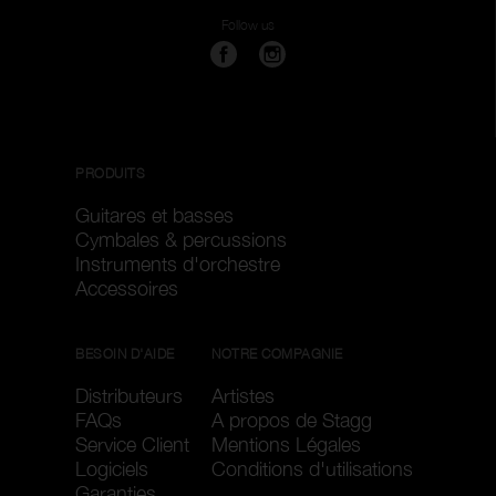
Follow us
PRODUITS
Guitares et basses
Cymbales & percussions
Instruments d'orchestre
Accessoires
BESOIN D'AIDE
NOTRE COMPAGNIE
Distributeurs
Artistes
FAQs
A propos de Stagg
Service Client
Mentions Légales
Logiciels
Conditions d'utilisations
Garanties