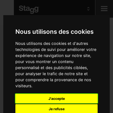
Kids
Nous utilisons des cookies
Audio &
Nous utilisons des cookies et d'autres
Lighting
technologies de suivi pour améliorer votre
expérience de navigation sur notre site,
pour vous montrer un contenu
personnalisé et des publicités ciblées,
pour analyser le trafic de notre site et
pour comprendre la provenance de nos
visiteurs.
J'accepte
Je refuse