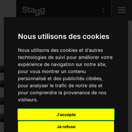
Kids
Nous utilisons des cookies
Audio &
Nous utilisons des cookies et d'autres
Lighting
technologies de suivi pour améliorer votre
expérience de navigation sur notre site,
pour vous montrer un contenu
personnalisé et des publicités ciblées,
pour analyser le trafic de notre site et
pour comprendre la provenance de nos
visiteurs.
J'accepte
Je refuse