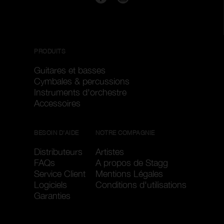
PRODUITS
Guitares et basses
Cymbales & percussions
Instruments d'orchestre
Accessoires
BESOIN D'AIDE
NOTRE COMPAGNIE
Distributeurs
Artistes
FAQs
A propos de Stagg
Service Client
Mentions Légales
Logiciels
Conditions d'utilisations
Garanties