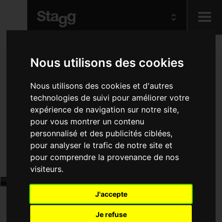
Kids
Nous utilisons des cookies
Audio &
Nous utilisons des cookies et d'autres
Lighting
technologies de suivi pour améliorer votre
expérience de navigation sur notre site,
pour vous montrer un contenu
personnalisé et des publicités ciblées,
pour analyser le trafic de notre site et
pour comprendre la provenance de nos
visiteurs.
J'accepte
Je refuse