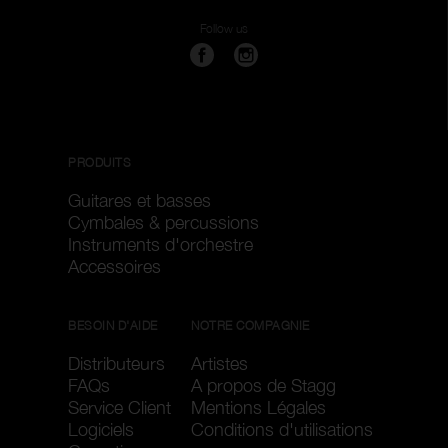
Follow us
PRODUITS
Guitares et basses
Cymbales & percussions
Instruments d'orchestre
Accessoires
BESOIN D'AIDE
NOTRE COMPAGNIE
Distributeurs
Artistes
FAQs
A propos de Stagg
Service Client
Mentions Légales
Logiciels
Conditions d'utilisations