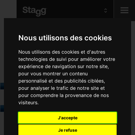
Kids
Nous utilisons des cookies
Audio &
Nous utilisons des cookies et d'autres
Lighting
technologies de suivi pour améliorer votre
expérience de navigation sur notre site,
pour vous montrer un contenu
personnalisé et des publicités ciblées,
pour analyser le trafic de notre site et
pour comprendre la provenance de nos
visiteurs.
J'accepte
Je refuse