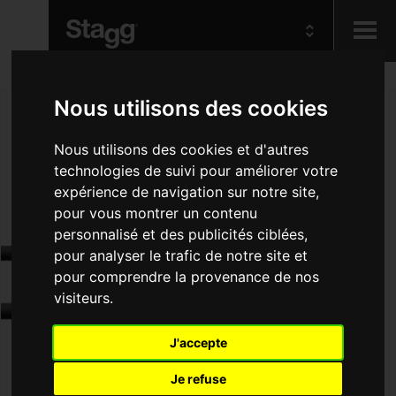
Kids
Nous utilisons des cookies
Nous utilisons des cookies et d'autres
Audio &
Lighting
technologies de suivi pour améliorer votre
expérience de navigation sur notre site,
pour vous montrer un contenu
personnalisé et des publicités ciblées,
pour analyser le trafic de notre site et
pour comprendre la provenance de nos
visiteurs.
J'accepte
Je refuse