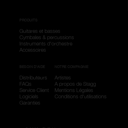
PRODUITS
Guitares et basses
Cymbales & percussions
Instruments d'orchestre
Accessoires
BESOIN D'AIDE
NOTRE COMPAGNIE
Distributeurs
Artistes
FAQs
A propos de Stagg
Service Client
Mentions Légales
Logiciels
Conditions d'utilisations
Garanties