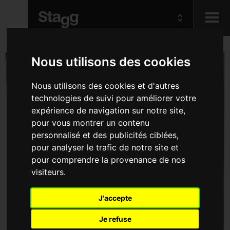
Kids
Nous utilisons des cookies
Nous utilisons des cookies et d'autres
Audio &
Lighting
technologies de suivi pour améliorer votre
expérience de navigation sur notre site,
pour vous montrer un contenu
personnalisé et des publicités ciblées,
pour analyser le trafic de notre site et
pour comprendre la provenance de nos
visiteurs.
J'accepte
Je refuse