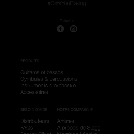
#GetsYouPlaying
Follow us
PRODUITS
Guitares et basses
Cymbales & percussions
Instruments d'orchestre
Accessoires
BESOIN D'AIDE
NOTRE COMPAGNIE
Distributeurs
Artistes
FAQs
A propos de Stagg