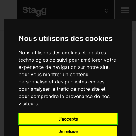
Kids
Nous utilisons des cookies
Audio &
Nous utilisons des cookies et d'autres
Lighting
technologies de suivi pour améliorer votre
expérience de navigation sur notre site,
pour vous montrer un contenu
personnalisé et des publicités ciblées,
pour analyser le trafic de notre site et
pour comprendre la provenance de nos
visiteurs.
J'accepte
Je refuse