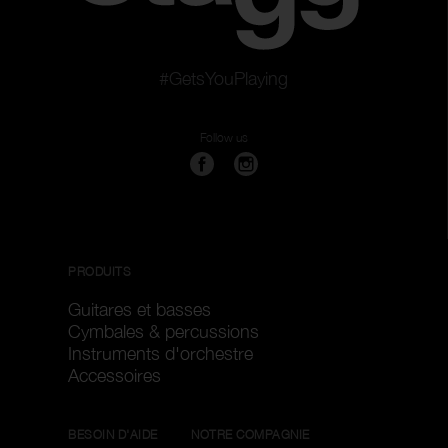
#GetsYouPlaying
Follow us
PRODUITS
Guitares et basses
Cymbales & percussions
Instruments d'orchestre
Accessoires
BESOIN D'AIDE
NOTRE COMPAGNIE