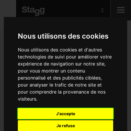
Kids
Nous utilisons des cookies
Nous utilisons des cookies et d'autres
Audio &
Lighting
technologies de suivi pour améliorer votre
expérience de navigation sur notre site,
pour vous montrer un contenu
personnalisé et des publicités ciblées,
pour analyser le trafic de notre site et
pour comprendre la provenance de nos
visiteurs.
J'accepte
Je refuse