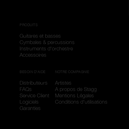
PRODUITS
Guitares et basses
Cymbales & percussions
Instruments d'orchestre
Accessoires
BESOIN D'AIDE
NOTRE COMPAGNIE
Distributeurs
Artistes
FAQs
A propos de Stagg
Service Client
Mentions Légales
Logiciels
Conditions d'utilisations
Garanties