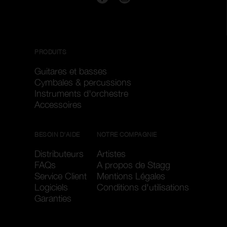
PRODUITS
Guitares et basses
Cymbales & percussions
Instruments d'orchestre
Accessoires
BESOIN D'AIDE
NOTRE COMPAGNIE
Distributeurs
Artistes
FAQs
A propos de Stagg
Service Client
Mentions Légales
Logiciels
Conditions d'utilisations
Garanties