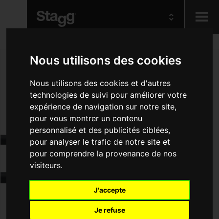
Kids
Nous utilisons des cookies
Audio &
Nous utilisons des cookies et d'autres
Lighting
technologies de suivi pour améliorer votre
expérience de navigation sur notre site,
pour vous montrer un contenu
personnalisé et des publicités ciblées,
pour analyser le trafic de notre site et
pour comprendre la provenance de nos
visiteurs.
J'accepte
Je refuse