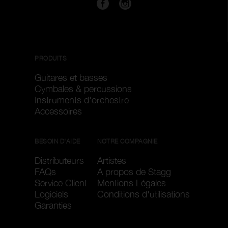
PRODUITS
Guitares et basses
Cymbales & percussions
Instruments d'orchestre
Accessoires
BESOIN D'AIDE
NOTRE COMPAGNIE
Distributeurs
Artistes
FAQs
A propos de Stagg
Service Client
Mentions Légales
Logiciels
Conditions d'utilisations
Garanties