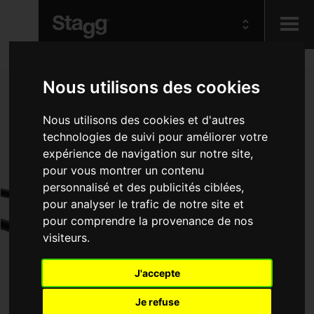
Kids
Nous utilisons des cookies
Audio &
Nous utilisons des cookies et d'autres
Lighting
technologies de suivi pour améliorer votre
expérience de navigation sur notre site,
pour vous montrer un contenu
personnalisé et des publicités ciblées,
pour analyser le trafic de notre site et
pour comprendre la provenance de nos
visiteurs.
J'accepte
Je refuse