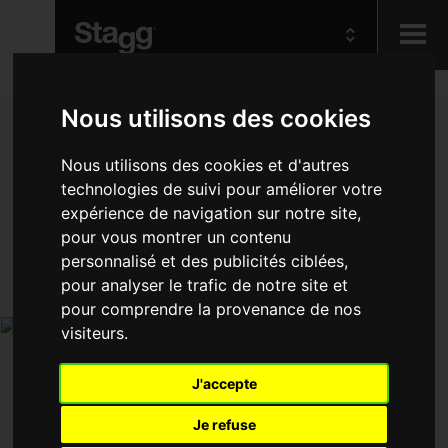
Kids
Nous utilisons des cookies
Nous utilisons des cookies et d'autres
Audio &
technologies de suivi pour améliorer votre
Lighting
expérience de navigation sur notre site,
pour vous montrer un contenu
personnalisé et des publicités ciblées,
pour analyser le trafic de notre site et
pour comprendre la provenance de nos
visiteurs.
J'accepte
Je refuse