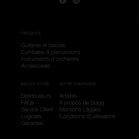
PRODUITS
Guitares et basses
Cymbales & percussions
Instruments d'orchestre
Accessoires
BESOIN D'AIDE
NOTRE COMPAGNIE
Distributeurs
Artistes
FAQs
A propos de Stagg
Service Client
Mentions Légales
Logiciels
Conditions d'utilisations
Garanties