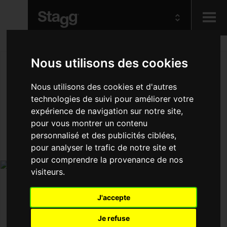
Kids
Nous utilisons des cookies
Audio &
Nous utilisons des cookies et d'autres
Lighting
technologies de suivi pour améliorer votre
expérience de navigation sur notre site,
pour vous montrer un contenu
personnalisé et des publicités ciblées,
pour analyser le trafic de notre site et
pour comprendre la provenance de nos
visiteurs.
J'accepte
Je refuse