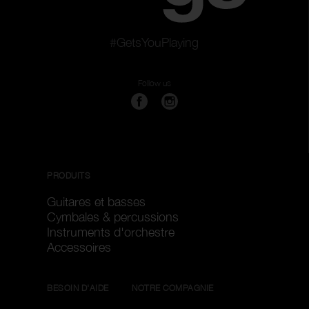
#GetsYouPlaying
Follow us
PRODUITS
Guitares et basses
Cymbales & percussions
Instruments d'orchestre
Accessoires
BESOIN D'AIDE
NOTRE COMPAGNIE