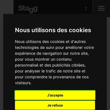
Kids
Nous utilisons des cookies
Nous utilisons des cookies et d'autres
Audio &
Lighting
technologies de suivi pour améliorer votre
expérience de navigation sur notre site,
pour vous montrer un contenu
personnalisé et des publicités ciblées,
pour analyser le trafic de notre site et
pour comprendre la provenance de nos
visiteurs.
J'accepte
Je refuse