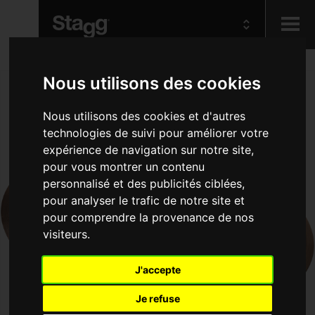
Kids
Nous utilisons des cookies
Nous utilisons des cookies et d'autres
Audio &
technologies de suivi pour améliorer votre
Lighting
expérience de navigation sur notre site,
pour vous montrer un contenu
personnalisé et des publicités ciblées,
pour analyser le trafic de notre site et
pour comprendre la provenance de nos
visiteurs.
J'accepte
Je refuse