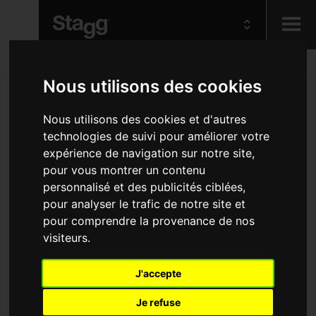
Kids
Nous utilisons des cookies
Nous utilisons des cookies et d'autres
Audio &
Lighting
technologies de suivi pour améliorer votre
expérience de navigation sur notre site,
pour vous montrer un contenu
personnalisé et des publicités ciblées,
pour analyser le trafic de notre site et
pour comprendre la provenance de nos
visiteurs.
J'accepte
Je refuse