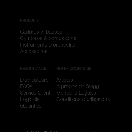
PRODUITS
Guitares et basses
Cymbales & percussions
Instruments d'orchestre
Accessoires
BESOIN D'AIDE
NOTRE COMPAGNIE
Distributeurs
Artistes
FAQs
A propos de Stagg
Service Client
Mentions Légales
Logiciels
Conditions d'utilisations
Garanties