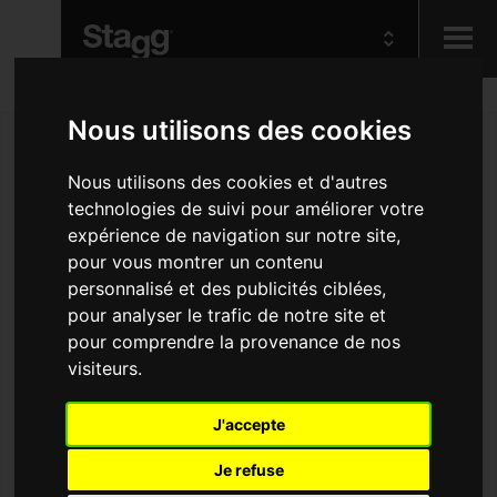
Kids
Nous utilisons des cookies
Nous utilisons des cookies et d'autres
Audio &
technologies de suivi pour améliorer votre
Lighting
expérience de navigation sur notre site,
pour vous montrer un contenu
personnalisé et des publicités ciblées,
pour analyser le trafic de notre site et
pour comprendre la provenance de nos
visiteurs.
J'accepte
Je refuse