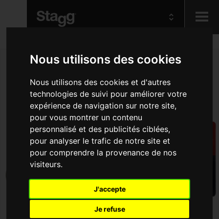
Kids
Nous utilisons des cookies
Nous utilisons des cookies et d'autres
Audio &
Lighting
technologies de suivi pour améliorer votre
expérience de navigation sur notre site,
pour vous montrer un contenu
personnalisé et des publicités ciblées,
pour analyser le trafic de notre site et
pour comprendre la provenance de nos
visiteurs.
J'accepte
Je refuse