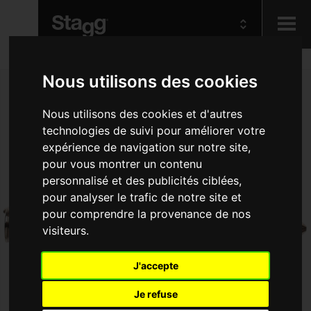
Kids
Nous utilisons des cookies
Nous utilisons des cookies et d'autres
Audio &
technologies de suivi pour améliorer votre
Lighting
expérience de navigation sur notre site,
pour vous montrer un contenu
personnalisé et des publicités ciblées,
pour analyser le trafic de notre site et
pour comprendre la provenance de nos
visiteurs.
J'accepte
Je refuse