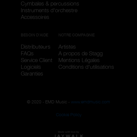
Cymbales & percussions
Instruments d'orchestre
Accessoires
BESOIN D'AIDE
NOTRE COMPAGNIE
Distributeurs
Artistes
FAQs
A propos de Stagg
Service Client
Mentions Légales
Logiciels
Conditions d'utilisations
Garanties
© 2020 - EMD Music -
www.emdmusic.com
Cookie Policy